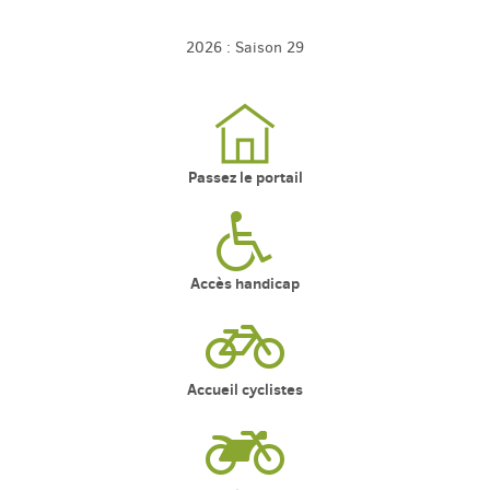
2026 : Saison 29
Passez le portail
Accès handicap
Accueil cyclistes