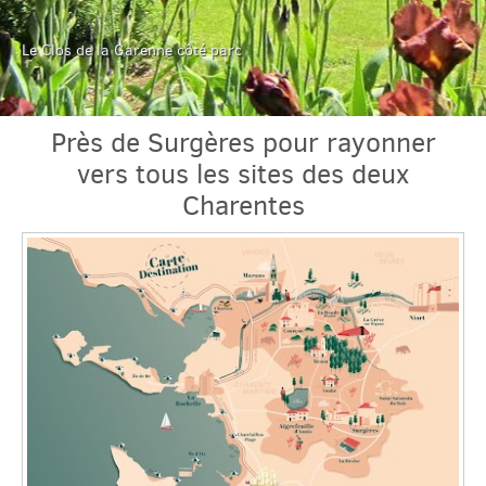
Le Clos de la Garenne côté parc
Près de Surgères pour rayonner
vers tous les sites des deux
Charentes