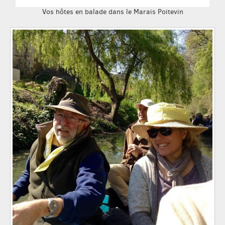
Vos hôtes en balade dans le Marais Poitevin