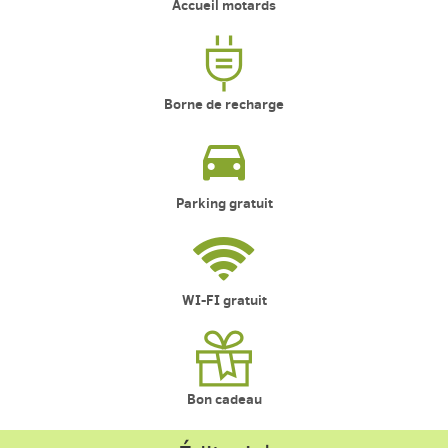
Accueil motards
Borne de recharge
Parking gratuit
WI-FI gratuit
Bon cadeau