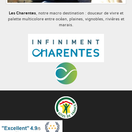
Les Charentes
, notre macro destination : douceur de vivre et
palette multicolore entre océan, plaines, vignobles, rivières et
marais.