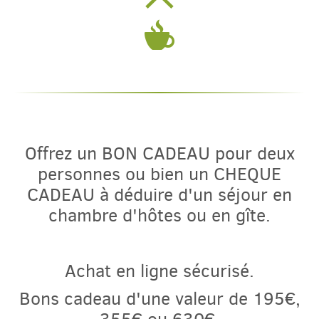
English
Español
Offrez un BON CADEAU pour deux
personnes ou bien un CHEQUE
CADEAU à déduire d'un séjour en
chambre d'hôtes ou en gîte.
Achat en ligne sécurisé.
Bons cadeau d'une valeur de 195€,