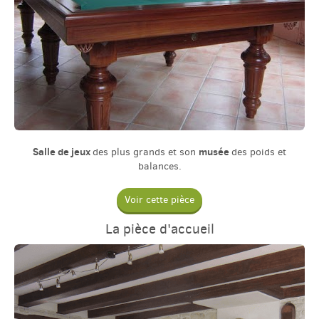
Salle de jeux
musée
des plus grands et son
des poids et
balances.
Voir cette pièce
La pièce d'accueil