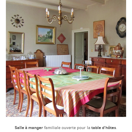
Salle à manger
table d'hôtes
familiale ouverte pour la
.