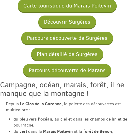
Carte touristique du Marais Poitevin
Découvrir Surgères
Parcours découverte de Surgères
Plan détaillé de Surgères
Parcours découverte de Marans
Campagne, océan, marais, forêt, il ne
manque que la montagne !
Le Clos de la Garenne
Depuis
, la palette des découvertes est
multicolore :
bleu
l'océan,
du
vers
au ciel et dans les champs de lin et de
bourrache,
vert
Marais Poitevin
forêt de Benon
du
dans le
et la
,