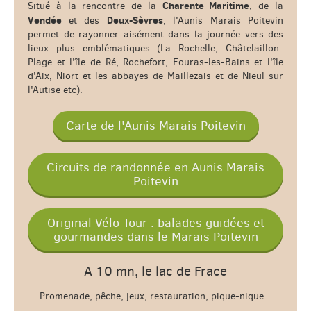
Charente Maritime
Situé à la rencontre de la
, de la
Vendée
Deux-Sèvres
et des
, l'Aunis Marais Poitevin
permet de rayonner aisément dans la journée vers des
lieux plus emblématiques (La Rochelle, Châtelaillon-
Plage et l'île de Ré, Rochefort, Fouras-les-Bains et l'île
d'Aix, Niort et les abbayes de Maillezais et de Nieul sur
l'Autise etc).
Carte de l'Aunis Marais Poitevin
Circuits de randonnée en Aunis Marais
Poitevin
Original Vélo Tour : balades guidées et
gourmandes dans le Marais Poitevin
A 10 mn, le lac de Frace
Promenade, pêche, jeux, restauration, pique-nique...