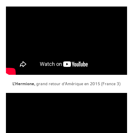
L'Hermione,
grand retour d'Amérique en 2015
(France 3)