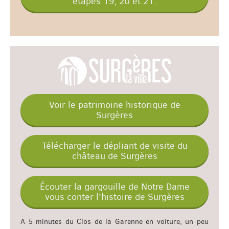
étapes 19, 20 et 21.
Voir le patrimoine historique de
Surgères
Télécharger le dépliant de visite du
château de Surgères
Écouter la gargouille de Notre Dame
vous conter l'histoire de Surgères
A 5 minutes du Clos de la Garenne en voiture, un peu