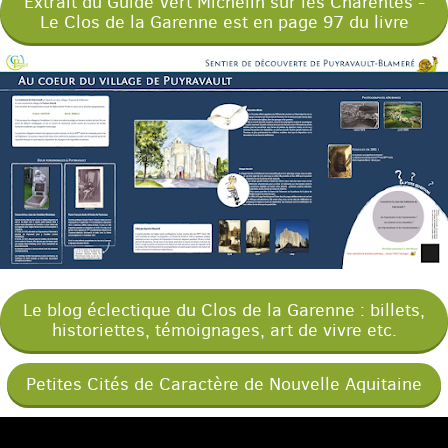
Extrait du Guide Vert Michelin sur les Charentes -
Le Clos de la Garenne est en page 97 du livre
Le blog éclectique du Clos de la Garenne : billets,
historiettes, témoignages, art de vivre etc.
Petites Cités de Caractère de Nouvelle Aquitaine