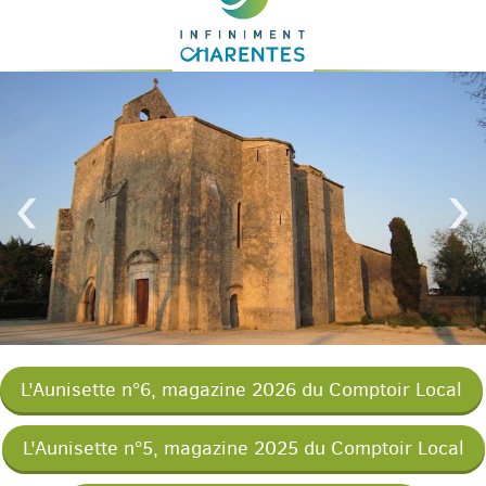
English
Español
‹
›
L'Aunisette n°6, magazine 2026 du Comptoir Local
L'Aunisette n°5, magazine 2025 du Comptoir Local