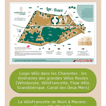
Loopi-Vélo dans les Charentes : les
itinéraires des grandes Vélos Routes
(Vélodyssée, VéloFrancette, Flow-Vélo,
Scandibérique, Canal des Deux Mers)
La VéloFrancette de Niort à Marans :