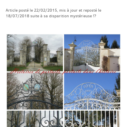
Article posté le 22/02/2015, mis à jour et reposté le
18/07/2018 suite à sa disparition mystérieuse !?