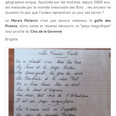
géographie unique, façonnée par les hommes depuis 2000 ans,
est menacée par la montée inexorable des flots... les anciens ne
disaient-ils pas que l'océan reprendrait un jour ses terres ?
Marais Poitevin
golfe des
Le
n'est pas encore redevenu le
Pictons
, alors venez et revenez découvrir ce "pays magnifique"
Clos de la Garenne
tout proche du
.
Brigitte