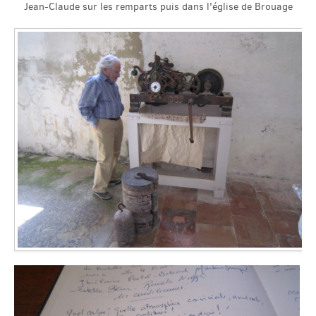
Jean-Claude sur les remparts puis dans l'église de Brouage