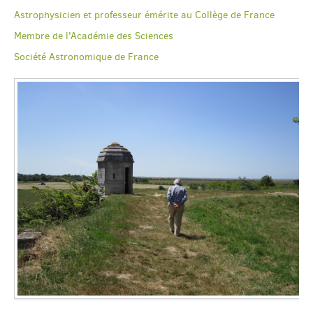
Astrophysicien et professeur émérite au Collège de France
Membre de l'Académie des Sciences
Société Astronomique de France