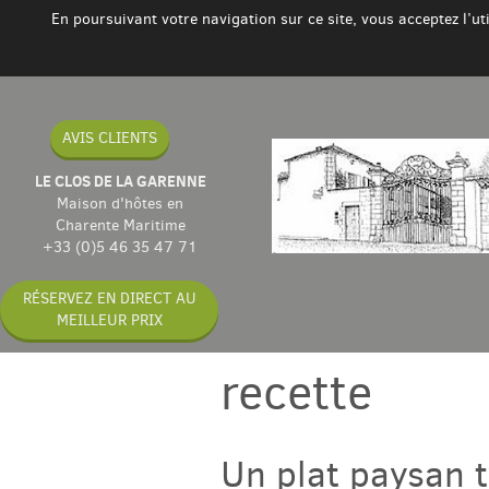
En poursuivant votre navigation sur ce site, vous acceptez l’u
AVIS CLIENTS
LE CLOS DE LA GARENNE
Maison d'hôtes en
Charente Maritime
+33 (0)5 46 35 47 71
RÉSERVEZ EN DIRECT AU
MEILLEUR PRIX
recette
Un plat paysan 