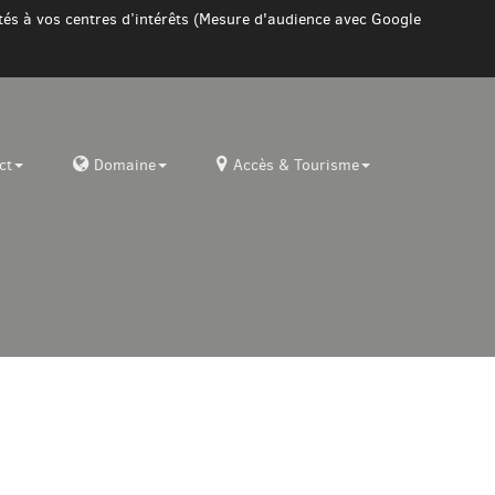
ptés à vos centres d’intérêts (Mesure d'audience avec Google
ct
Domaine
Accès & Tourisme