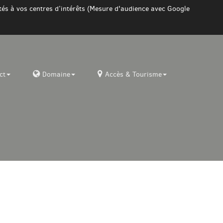
ptés à vos centres d’intérêts (Mesure d'audience avec Google
ct
Domaine
Accès & Tourisme