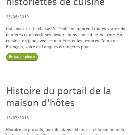
historiettes de cuisine
25/05/2019
Cuisiner c’est la classe !A l’école, on apprend toutes sortes de
matières et on écrit ses devoirs dans son cahier de texte. En
cuisine, on joue avec les matières et les textures.Cours de
Français, voire de Langues étrangères pour
En savoir plus »
Histoire du portail de la
maison d'hôtes
18/07/2018
Histoire de portails, portails dans l’histoire : château, manoir,