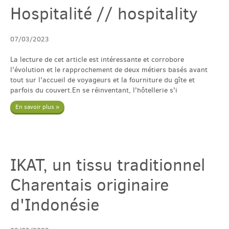
Hospitalité // hospitality
07/03/2023
La lecture de cet article est intéressante et corrobore
l'évolution et le rapprochement de deux métiers basés avant
tout sur l'accueil de voyageurs et la fourniture du gîte et
parfois du couvert.En se réinventant, l'hôtellerie s'i
En savoir plus »
IKAT, un tissu traditionnel
Charentais originaire
d'Indonésie